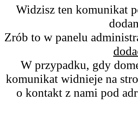
Widzisz ten komunikat p
dodan
Zrób to w panelu administr
doda
W przypadku, gdy domen
komunikat widnieje na stro
o kontakt z nami pod a